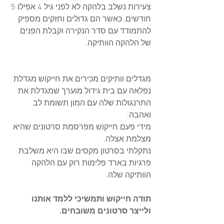
צעירות נשלב בלהקה לא לפני גיל 4 אפילו 5 
חודשים, כאשר הם גדולים וחזקים מספיק 
להתמודד עם סדר הנקירה וקבלת הפנים 
של הלהקה הוותיקה.
מגדלים וותיקים מכירים את חייקוש מגדלת 
נפלאה עם בית גידול מוערך שמגדלת את 
התרנגולות שלה עם המון תשומת לב 
ואהבה.
מידי פעם חייקוש מפרסמת סרטונים שהיא 
מצלמת אצלה.
נתקלתי בסרטון מקסים שבו היא משלבת 
פרגיות בארד פלימות רוק עם הלהקה 
הוותיקה שלה.
תודה חייקוש ותמשיכי ללמד אותנו 
ולייצר סרטונים משובחים.