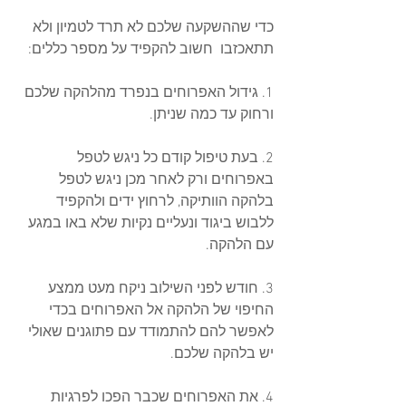
כדי שההשקעה שלכם לא תרד לטמיון ולא 
תתאכזבו  חשוב להקפיד על מספר כללים:
1. גידול האפרוחים בנפרד מהלהקה שלכם 
ורחוק עד כמה שניתן.
2. בעת טיפול קודם כל ניגש לטפל 
באפרוחים ורק לאחר מכן ניגש לטפל 
בלהקה הוותיקה, לרחוץ ידים ולהקפיד 
ללבוש ביגוד ונעליים נקיות שלא באו במגע 
עם הלהקה.
3. חודש לפני השילוב ניקח מעט ממצע 
החיפוי של הלהקה אל האפרוחים בכדי 
לאפשר להם להתמודד עם פתוגנים שאולי 
יש בלהקה שלכם.
4. את האפרוחים שכבר הפכו לפרגיות 