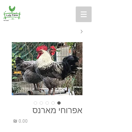
אפרוחי מארנס
מחיר