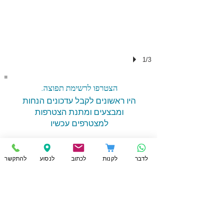
1/3
.הצטרפו לרשימת תפוצה
היו ראשונים לקבל עדכונים הנחות
ומבצעים ומתנת הצטרפות
למצטרפים עכשיו
לדבר
לקנות
לכתוב
לנסוע
להתקשר
הרשמו עכשיו