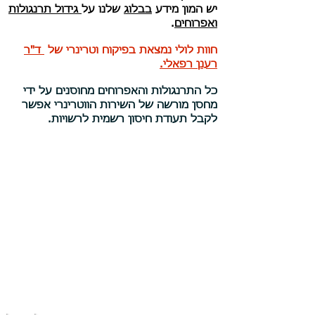
יש המון מידע
בבלוג
שלנו על
גידול תרנגולות
ואפרוחים
.
חוות לולי נמצאת בפיקוח וטרינרי של
ד"ר
רענן רפאלי.
כל התרנגולות והאפרוחים מחוסנים על ידי
מחסן מורשה של השירות הווטרינרי אפשר
לקבל תעודת חיסון רשמית לרשויות.