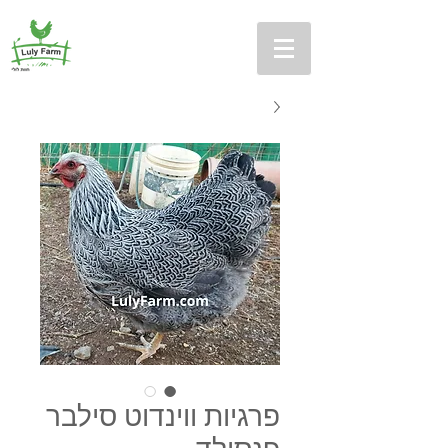
פרגיות ווינדוט סילבר