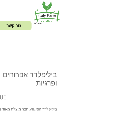
צור קשר
ביליפלדר אפרוחים
ופרגיות
ביליפלדר הוא גזע חצר מוצלח מאוד מ