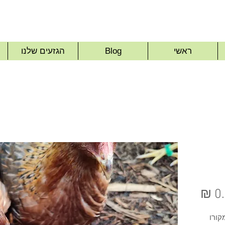
ראשי
Blog
הגזעים שלנו
מחיר
קורו 