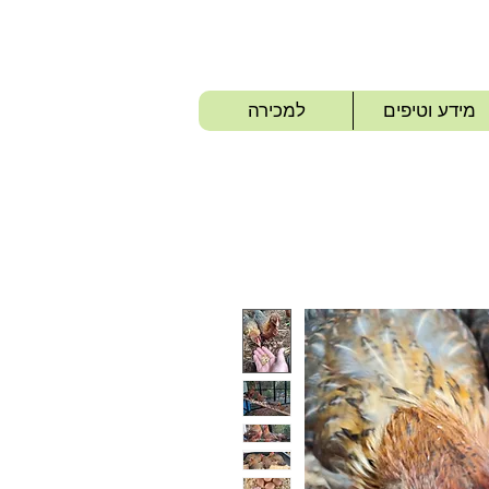
מידע וטיפים
למכירה