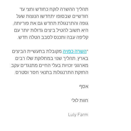
תהליך ההשרה לוקח כחודש וחצי עד 
חודשיים שבסופו יתחדשו הנוצות שעל 
גופה והתרנגולת תחדש גם את פוריותה, 
היא תשוב להטיל ביצים גדולות יותר עם 
קליפה עבה ותכנס לסבב הטלה חדש.
*
השרה כפויה
 מקובלת בתעשיית הביצים 
בארץ, תהליך שנוי במחלוקת שלו רבים 
מארגוני זכויות בעלי החיים מתנגדים עקב 
החזקת התרנגולות בתנאי חסר וסטרס.
אסף
חוות לולי
Luly Farm